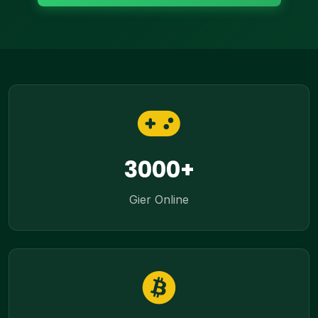
3000+
Gier Online