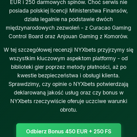
EUR i 250 darmowych spinów. Choć serwis nie
posiada polskiej licencji Ministerstwa Finansów,
działa legalnie na podstawie dwóch
międzynarodowych zezwoleń - z Curacao Gaming
Control Board oraz Anjouan Gaming z Komorów.
W tej szczegółowej recenzji NYXbets przyjrzymy się
wszystkim kluczowym aspektom platformy - od
biblioteki gier poprzez metody płatności, aż po
kwestie bezpieczeństwa i obsługi klienta.
Sprawdzimy, czy opinie o NYXbets potwierdzają
deklarowaną jakość usług oraz czy bonus w
NYXbets rzeczywiście oferuje uczciwe warunki
obrotu.
Odbierz Bonus 450 EUR + 250 FS