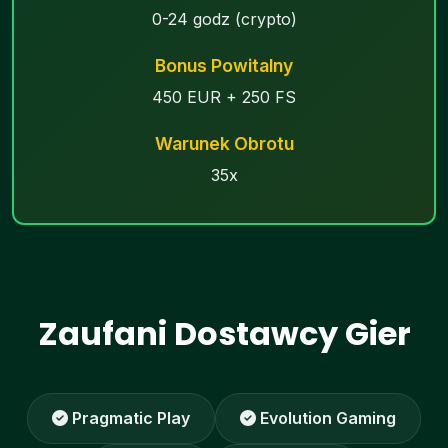
0-24 godz (crypto)
Bonus Powitalny
450 EUR + 250 FS
Warunek Obrotu
35x
Zaufani Dostawcy Gier
Pragmatic Play
Evolution Gaming